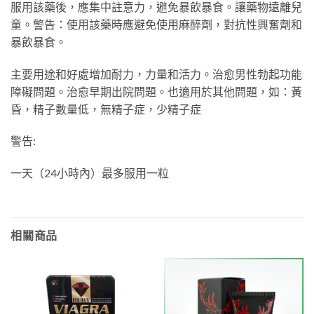
服用該藥後，應集中註意力，避免暴飲暴食。讓藥物遠離兒
童。警告：使用該藥時應避免使用麻醉劑，對抗性興奮劑和
暴飲暴食。
主要用途和好處增加耐力，力量和活力。治愈男性勃起功能
障礙問題。治愈早期出院問題。也適用於其他問題，如：黃
昏，精子數量低，無精子症，少精子症
警告:
一天（24小時內）最多服用一粒
相關商品