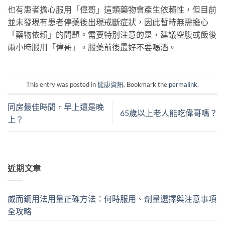
也有患者擔心服用「偉哥」這類藥物會產生依賴性，但目前
並未發現有患者停藥後出現戒斷症狀，因此暫時無需擔心
「藥物依賴」的問題。需要特別注意的是，建議空腹或飯後
兩小時服用「偉哥」。服藥前後最好不要喝酒。
This entry was posted in
健康資訊
. Bookmark the
permalink
.
同房最佳時間，早上還是晚
65歲以上老人能吃偉哥嗎？
上？
近期文章
威而鋼用法用量正確方法：何時服用、劑量選擇與注意事項
全攻略