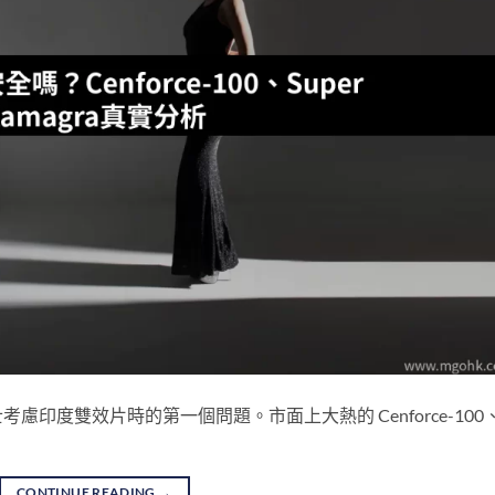
印度雙效片時的第一個問題。市面上大熱的 Cenforce-100
CONTINUE READING
→