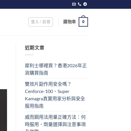
登入 / 註冊
購物車
0
近期文章
犀利士哪裡買？香港2026年正
貨購買指南
雙效片副作用安全嗎？
Cenforce-100、Super
Kamagra真實用家分析與安全
服用指南
威而鋼用法用量正確方法：何
時服用、劑量選擇與注意事項