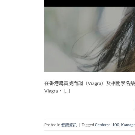
在香港購買威而鋼（Viagra）及相關學
Viagra， […]
Posted in
健康資訊
|
Tagged
Cenforce-100
,
Kamagra