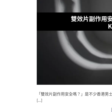
「雙效片副作用安全嗎？」是不少香港男士考慮
[…]