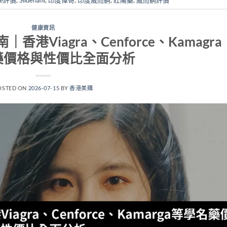
健康資訊
Viagra、Cenforce、Kamagra
藥價格與性價比全面分析
OSTED ON
2026-07-15
BY
香港美購