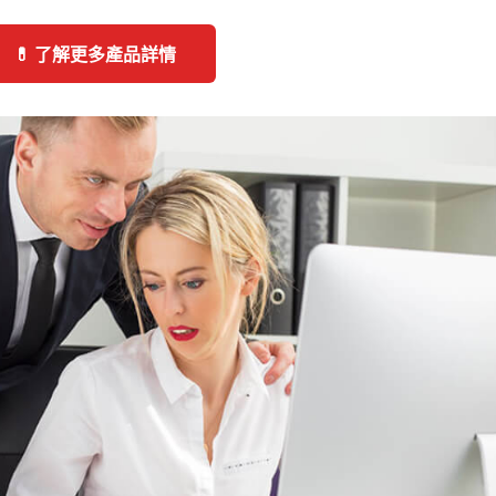
💊 了解更多產品詳情