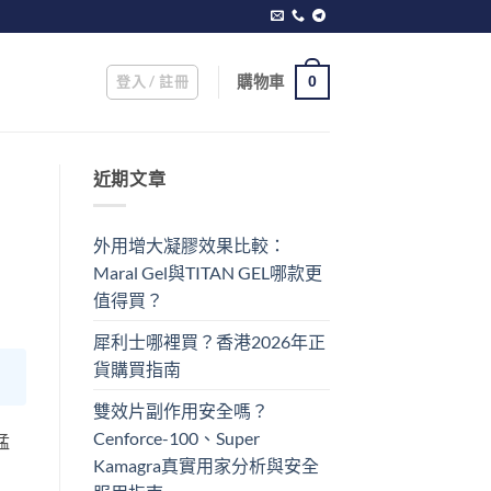
登入 / 註冊
購物車
0
近期文章
外用增大凝膠效果比較：
Maral Gel與TITAN GEL哪款更
值得買？
犀利士哪裡買？香港2026年正
貨購買指南
雙效片副作用安全嗎？
Cenforce-100、Super
猛
Kamagra真實用家分析與安全