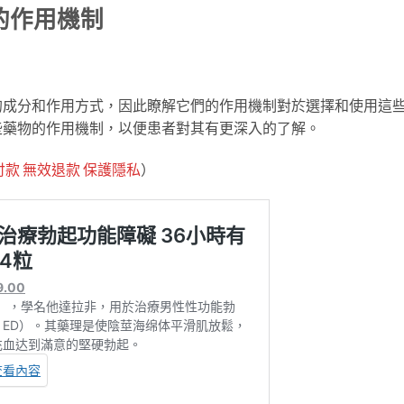
的作用機制
的成分和作用方式，因此瞭解它們的作用機制對於選擇和使用這
些藥物的作用機制，以便患者對其有更深入的了解。
款 無效退款 保護隱私
）