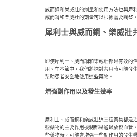
威而鋼和樂威壯的劑量和使用方法也與犀
威而鋼和樂威壯的劑量可以根據需要調整
犀利士與威而鋼、樂威壯
即使犀利士、威而鋼和樂威壯都是有效的治
用。在本節中，我們將探討共用時可能發
幫助患者安全地使用這些藥物。
增強副作用以及發生幾率
犀利士、威而鋼和樂威壯這三種藥物都是治
些藥物的主要作用機制都是通過放鬆血管，
些藥物時，可能會增強一些副作用的發生