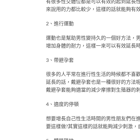
有很多性交體位都是可以有效的起到延長
來說用的力都比較少，這樣的話就能夠有
2、進行運動
運動也是幫助男性變持久的一個好方法，
增加身體的耐力，這樣一來可以有效延長
3、帶避孕套
很多的人平常在進行性生活的時候都不喜歡
延長的話，戴避孕套也是一種很好的方法
戴避孕套能夠適當的減少摩擦對生殖器的
4、適度的停頓
想要增長自己性生活時間的男性朋友們在
要這樣做?其實這樣的話就能夠減少刺激，