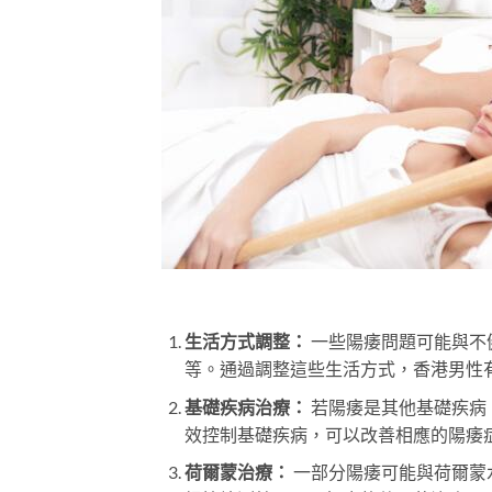
生活方式調整：
一些陽痿問題可能與不
等。通過調整這些生活方式，香港男性
基礎疾病治療：
若陽痿是其他基礎疾病
效控制基礎疾病，可以改善相應的陽痿
荷爾蒙治療：
一部分陽痿可能與荷爾蒙