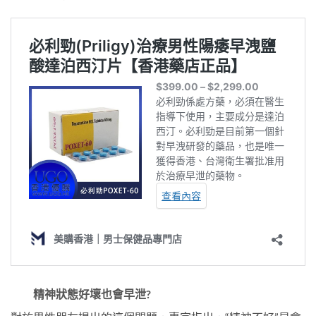
精神狀態好壞也會早泄?