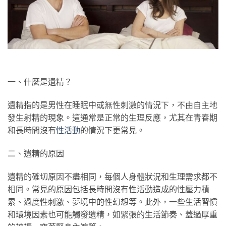
一、什麼是遺精？
遺精指的是男性在睡眠中或無性刺激的情況下，不由自主地
發生射精的現象。這通常是正常的生理反應，尤其在青春期
和長時間沒有
性活動
的情況下更常見。
二、遺精的原因
遺精的確切原因不盡相同，每個人身體狀況和生理需求都不
相同。常見的原因包括長時間沒有性活動造成的性壓力積
累、過度性刺激、夢境中的性幻想等。此外，一些生活習慣
和環境因素也可能觸發遺精，如緊張的生活節奏、蓋過厚重