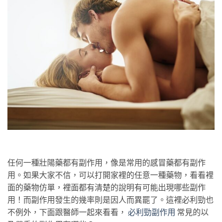
任何一種壯陽藥都有副作用，像是常用的感冒藥都有副作
用。如果大家不信，可以打開家裡的任意一種藥物，看看裡
面的藥物仿單，裡面都有清楚的說明有可能出現哪些副作
用！而副作用發生的幾率則是因人而異罷了。這裡必利勁也
不例外，下面跟醫師一起來看看，
必利勁副作用
常見的以