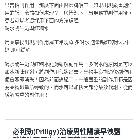
果害怕副作用，那麼下面由醫師講解下，如果出現嚴重副作
用的話，應該如何處理？一般情況下，出現嚴重副作用後，
患者可以考慮採用下面的方法處理：
喝水或牛奶與紅糖水
用藥事後出現副作用屬正常現象 多喝水 適量喝紅糖水或牛
奶 即可緩解
喝水或牛奶與紅糖水能夠緩解副作用，多喝水的原因是可以
加速新陳代謝，將副作用代謝出去，藥物半衰期過後副作用
便會隨即消失！因為前面講過了，一般嚴重的副作用都是因
為藥物過量所導致的，而水可以加快大部分藥效代謝，從而
緩解嚴重的副作用！