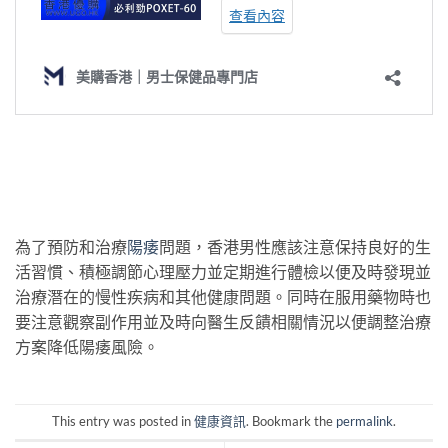
為了預防和治療
陽痿
問題，香港男性應該注意保持良好的生
活習慣、積極調節心理壓力並定期進行體檢以便及時發現並
治療潛在的慢性疾病和其他健康問題。同時在服用藥物時也
要注意觀察副作用並及時向醫生反饋相關情況以便調整治療
方案降低陽痿風險。
This entry was posted in
健康資訊
. Bookmark the
permalink
.