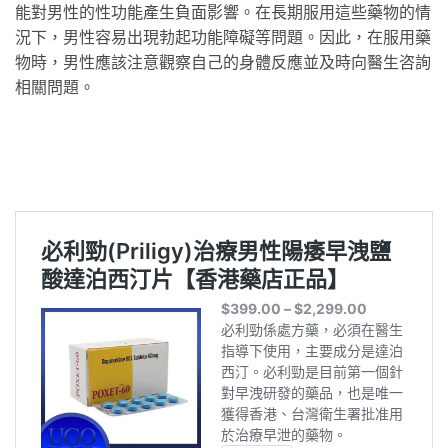
能對男性的性功能產生負面影響。在長期服用這些藥物的情
況下，男性容易出現勃起功能障礙等問題。因此，在服用藥
物時，男性應該注意觀察自己的身體反應並及時向醫生咨詢
相關問題。