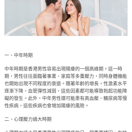
一、中年時期
中年時期是香港男性容易出現陽痿的一個高峰期。這一時
期，男性往往面臨著事業、家庭等多重壓力，同時身體機能
也開始出現不同程度的衰退。隨著年齡的增長，性激素水平
逐漸下降，血管彈性減弱，這些因素都可能導致勃起功能障
礙的發生。此外，中年男性還可能患有高血壓、糖尿病等慢
性疾病，這些疾病也會增加陽痿的風險。
二、心理壓力過大時期