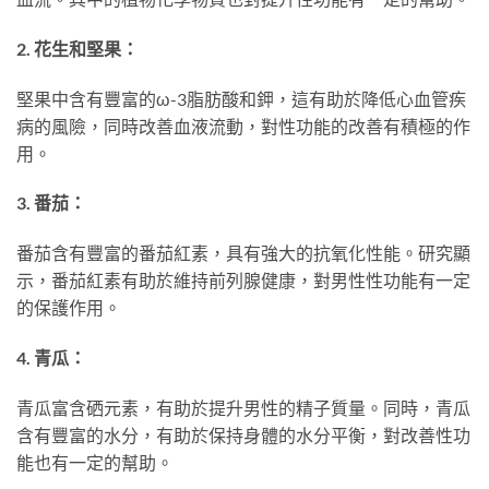
2. 花生和堅果：
堅果中含有豐富的ω-3脂肪酸和鉀，這有助於降低心血管疾
病的風險，同時改善血液流動，對性功能的改善有積極的作
用。
3. 番茄：
番茄含有豐富的番茄紅素，具有強大的抗氧化性能。研究顯
示，番茄紅素有助於維持前列腺健康，對男性性功能有一定
的保護作用。
4. 青瓜：
青瓜富含硒元素，有助於提升男性的精子質量。同時，青瓜
含有豐富的水分，有助於保持身體的水分平衡，對改善性功
能也有一定的幫助。