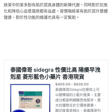
綠茶中的茶多酚有助於提高身體的新陳代謝，同時對於抗氧
化和降低心血管風險都有益處。習慣喝綠茶有助於提升整體
健康，對於性功能的維護也具有一定幫助。