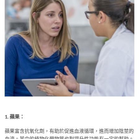
1. 蘋果：
蘋果富含抗氧化劑，有助於促進血液循環，進而增加陰莖的
血流。其中的植物化學物質也對提升性功能有一定的幫助。