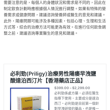
需要注意的是，每個人的身體狀況和需求是不同的，因此在
制定飲食計劃時應根據個人情況進行調整。如果有特殊的營
養需求或健康問題，建議咨詢營養師或醫生的意見和建議。
此外，陽痿問題可能涉及多種因素，包括心理、生理和生活
方式等，綜合的治療方法可能更為有效。在進行任何飲食調
整之前，建議咨詢專業醫生的意見和建議。