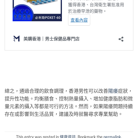
總之，通過合理的飲食調理，香港男性可以改善
陽痿
症狀，
提升性功能。均衡膳食、控制熱量攝入、增加健康脂肪和微
量元素的攝入等都是可行的方法。然而，如果陽痿問題持續
存在或影響到生活品質，建議及時就醫尋求專業幫助。
This entry was posted in
健康資訊
. Bookmark the
permalink
.