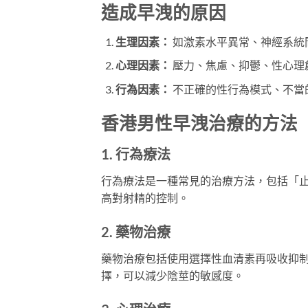
造成早洩的原因
生理因素：
如激素水平異常、神經系統
心理因素：
壓力、焦慮、抑鬱、性心理
行為因素：
不正確的性行為模式、不當
香港男性早洩治療的方法
1.
行為療法
行為療法是一種常見的治療方法，包括「
高對射精的控制。
2.
藥物治療
藥物治療包括使用選擇性血清素再吸收抑制
擇，可以減少陰莖的敏感度。