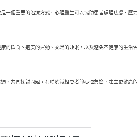
療是一個重要的治療方式。心理醫生可以協助患者處理焦慮、壓
健康的飲食、適度的運動、充足的睡眠，以及避免不健康的生活
溝通、共同探討問題，有助於減輕患者的心理負擔，建立更健康