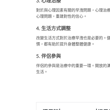
3.
心理治療
對於與心理因素有關的早洩問題，心理治
心理問題，重建對性的信心。
4.
生活方式調整
改變生活方式對於治療早洩也是必要的。
慣，都有助於提升身體整體健康。
5.
伴侶參與
伴侶的參與是治療中的重要一環。開放的
生活。