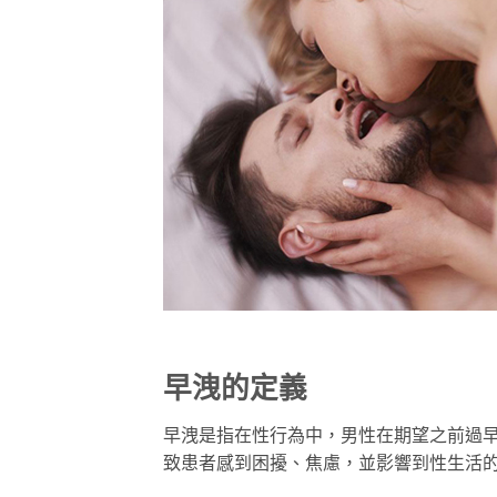
早洩的定義
早洩是指在性行為中，男性在期望之前過
致患者感到困擾、焦慮，並影響到性生活