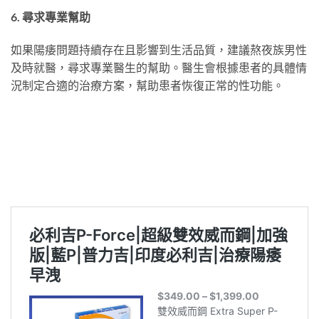
6. 尋求專業幫助
如果陽痿問題持續存在且影響到生活品質，建議熬夜族男性
及時就醫，尋求專業醫生的幫助。醫生會根據患者的具體情
況制定合適的治療方案，幫助患者恢復正常的性功能。