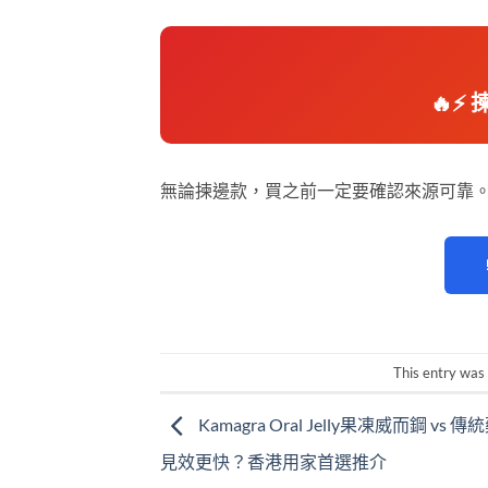
🔥⚡
無論揀邊款，買之前一定要確認來源可靠
This entry was
Kamagra Oral Jelly果凍威而鋼 vs
見效更快？香港用家首選推介