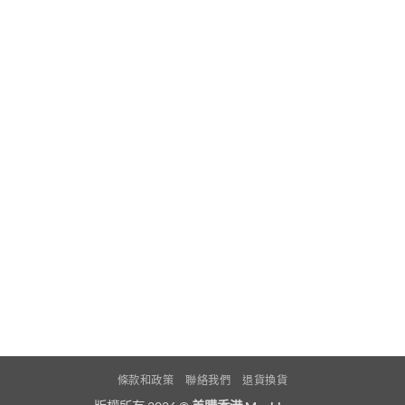
條款和政策
聯絡我們
退貨換貨