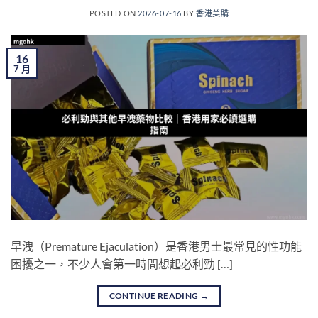
POSTED ON
2026-07-16
BY
香港美購
16
7 月
早洩（Premature Ejaculation）是香港男士最常見的性功能
困擾之一，不少人會第一時間想起必利勁 […]
CONTINUE READING
→