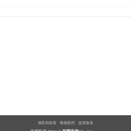
條款和政策
聯絡我們
退貨換貨