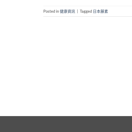
Posted in
健康資訊
|
Tagged
日本藤素