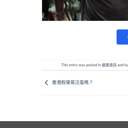
This entry was posted in
健康資訊
and t
香港假偉哥泛濫嗎？